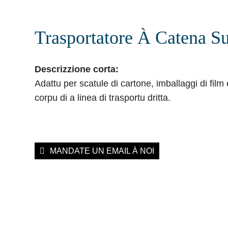
Trasportatore À Catena Su
Descrizzione corta:
Adattu per scatule di cartone, imballaggi di film
corpu di a linea di trasportu dritta.
MANDATE UN EMAIL À NOI