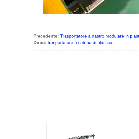
Precedente:
Trasportatore à nastro modulare in plast
Dopu:
trasportatore à catena di plastica