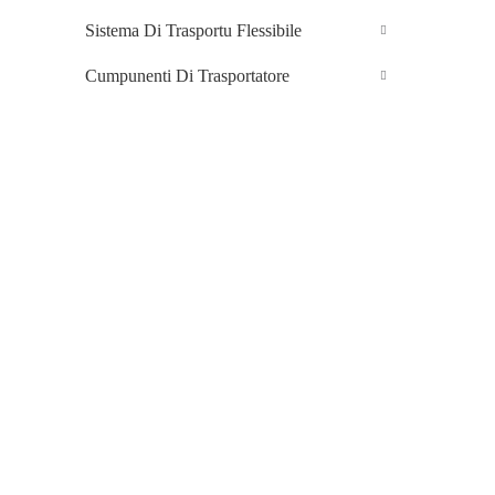
Sistema Di Trasportu Flessibile
Cumpunenti Di Trasportatore