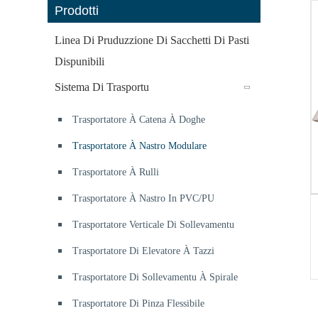
Prodotti
Linea Di Pruduzzione Di Sacchetti Di Pasti
Dispunibili
Sistema Di Trasportu
Trasportatore À Catena À Doghe
Trasportatore À Nastro Modulare
Trasportatore À Rulli
Trasportatore À Nastro In PVC/PU
Trasportatore Verticale Di Sollevamentu
Trasportatore Di Elevatore À Tazzi
Trasportatore Di Sollevamentu À Spirale
Trasportatore Di Pinza Flessibile